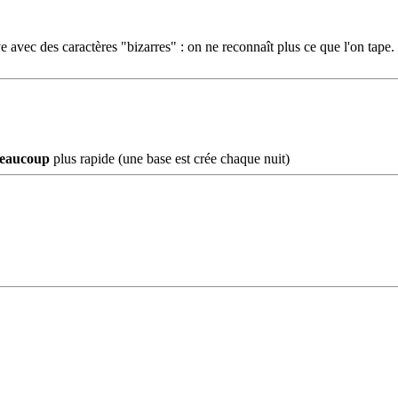
ouve avec des caractères "bizarres" : on ne reconnaît plus ce que l'on
eaucoup
plus rapide (une base est crée chaque nuit)