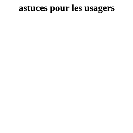
astuces pour les usagers