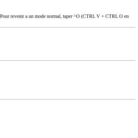
 tape. Pour revenir a un mode normal, taper ^O (CTRL V + CTRL O en