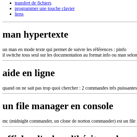
transfert de fichiers
programmer une touche clavier
liens
man hypertexte
un man en mode texte qui permet de suivre les références : pinfo
il switche tous seul sur les documentation au format info ou man selon
aide en ligne
quand on ne sait pas trop quoi chercher : 2 commandes très puissante
un file manager en console
mc (midnight commander, un clone de norton commander) est un file m