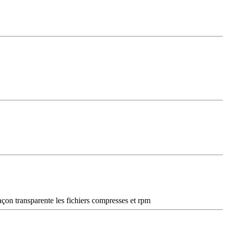
on transparente les fichiers compresses et rpm