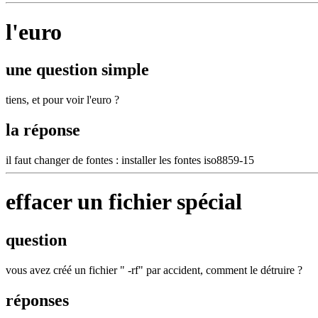
l'euro
une question simple
tiens, et pour voir l'euro ?
la réponse
il faut changer de fontes : installer les fontes iso8859-15
effacer un fichier spécial
question
vous avez créé un fichier " -rf" par accident, comment le détruire ?
réponses