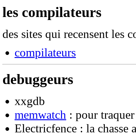
les compilateurs
des sites qui recensent les c
compilateurs
debuggeurs
xxgdb
memwatch
: pour traquer
Electricfence : la chasse