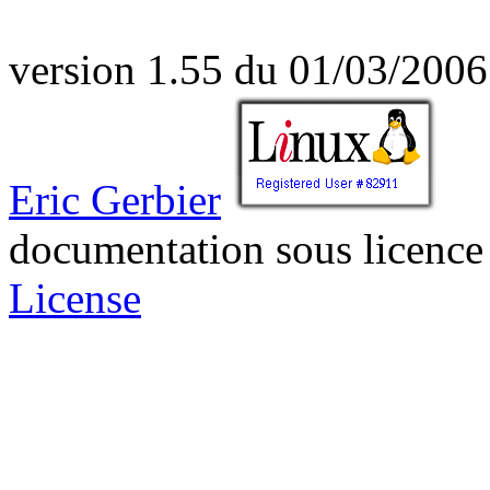
version 1.55 du 01/03/2006
Eric Gerbier
documentation sous licenc
License