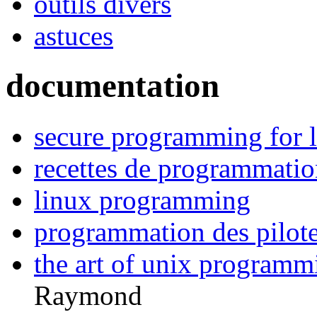
outils divers
astuces
documentation
secure programming fo
recettes de programmatio
linux programming
programmation des pilot
the art of unix programm
Raymond