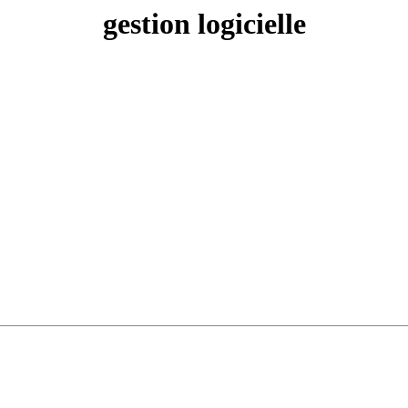
gestion logicielle