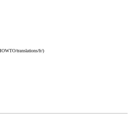
/HOWTO/translations/fr/)