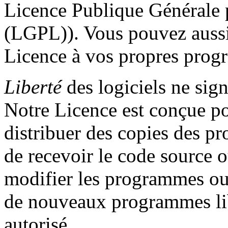
Licence Publique Générale
(LGPL)). Vous pouvez aussi 
Licence à vos propres progr
Liberté
des logiciels ne sig
Notre Licence est conçue pou
distribuer des copies des p
de recevoir le code source o
modifier les programmes ou 
de nouveaux programmes lib
autorisé.