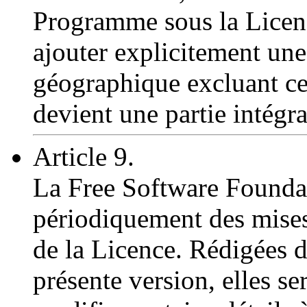
Programme sous la Licen
ajouter explicitement une
géographique excluant ces
devient une partie intégr
Article 9.
La Free Software Foundati
périodiquement des mises
de la Licence. Rédigées d
présente version, elles s