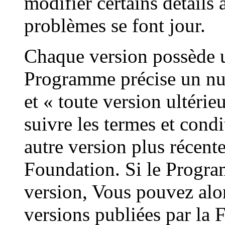
modifier certains détail
problèmes se font jour.
Chaque version possède u
Programme précise un nu
et « toute version ultérie
suivre les termes et condi
autre version plus récent
Foundation. Si le Progr
version, Vous pouvez alor
versions publiées par la