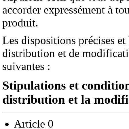
accorder expressément à tou
produit.
Les dispositions précises et
distribution et de modificati
suivantes :
Stipulations et condition
distribution et la modif
Article 0