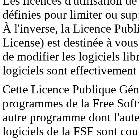
Les licences d'utilisation d
définies pour limiter ou supp
À l'inverse, la Licence Pub
License) est destinée à vous 
de modifier les logiciels lib
logiciels sont effectivement 
Cette Licence Publique Géné
programmes de la Free Sof
autre programme dont l'auteu
logiciels de la FSF sont cou