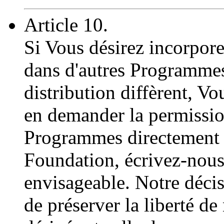
Article 10.
Si Vous désirez incorpor
dans d'autres Programmes 
distribution diffèrent, Vo
en demander la permission
Programmes directement 
Foundation, écrivez-nous 
envisageable. Notre décis
de préserver la liberté d