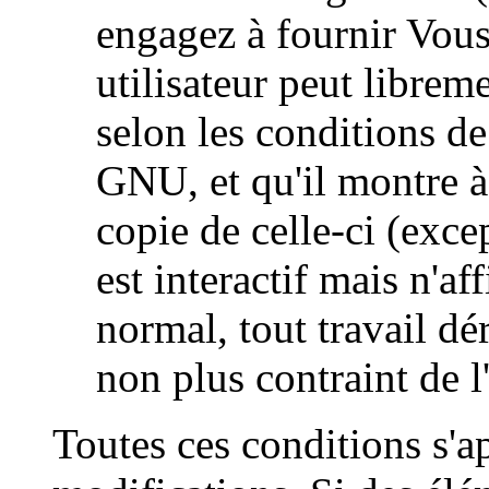
engagez à fournir Vous
utilisateur peut libre
selon les conditions d
GNU, et qu'il montre à
copie de celle-ci (exce
est interactif mais n'a
normal, tout travail d
non plus contraint de l'
Toutes ces conditions s'a