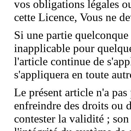
vos obligations légales o
cette Licence, Vous ne d
Si une partie quelconque d
inapplicable pour quelque 
l'article continue de s'appl
s'appliquera en toute autr
Le présent article n'a pa
enfreindre des droits ou d
contester la validité ; son