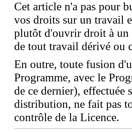
Cet article n'a pas pour b
vos droits sur un travail 
plutôt d'ouvrir droit à un 
de tout travail dérivé ou 
En outre, toute fusion d'u
Programme, avec le Progr
de ce dernier), effectuée
distribution, ne fait pas t
contrôle de la Licence.