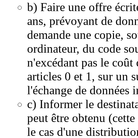
b) Faire une offre écri
ans, prévoyant de donne
demande une copie, sou
ordinateur, du code so
n'excédant pas le coût 
articles 0 et 1, sur un
l'échange de données i
c) Informer le destinat
peut être obtenu (cette
le cas d'une distributi