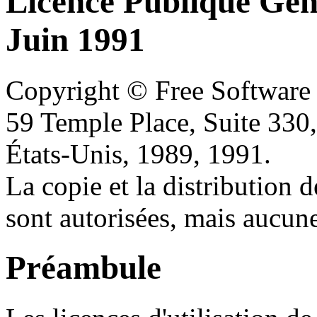
Licence Publique Gén
Juin 1991
Copyright © Free Software 
59 Temple Place, Suite 33
États-Unis, 1989, 1991.
La copie et la distribution 
sont autorisées, mais aucune
Préambule