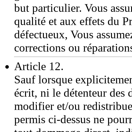
but particulier. Vous assu
qualité et aux effets du
défectueux, Vous assumez 
corrections ou réparation
Article 12.
Sauf lorsque explicitemen
écrit, ni le détenteur des
modifier et/ou redistrib
permis ci-dessus ne pourr