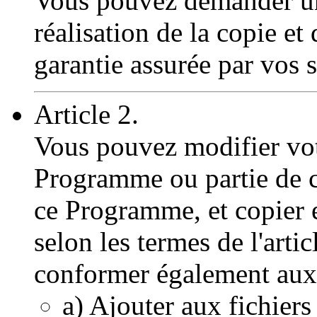
Vous pouvez demander une
réalisation de la copie e
garantie assurée par vos 
Article 2.
Vous pouvez modifier vot
Programme ou partie de ce
ce Programme, et copier e
selon les termes de l'arti
conformer également aux 
a) Ajouter aux fichiers 