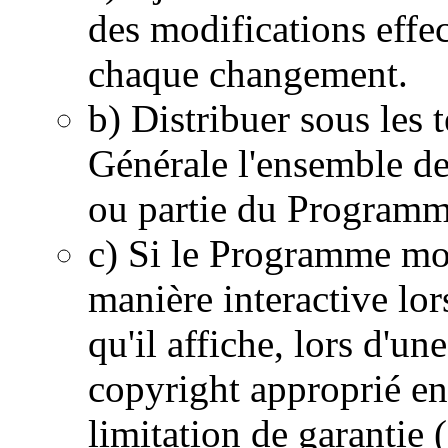
des modifications effec
chaque changement.
b) Distribuer sous les
Générale l'ensemble de 
ou partie du Programm
c) Si le Programme mo
manière interactive lor
qu'il affiche, lors d'un
copyright approprié en
limitation de garantie