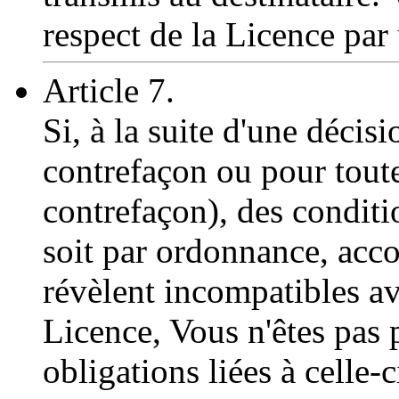
respect de la Licence par 
Article 7.
Si, à la suite d'une décisi
contrefaçon ou pour toute
contrefaçon), des condit
soit par ordonnance, acco
révèlent incompatibles av
Licence, Vous n'êtes pas 
obligations liées à celle-