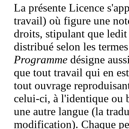
La présente Licence s'ap
travail) où figure une not
droits, stipulant que ledi
distribué selon les terme
Programme
désigne auss
que tout travail qui en est
tout ouvrage reproduisan
celui-ci, à l'identique ou
une autre langue (la tra
modification). Chaque pe