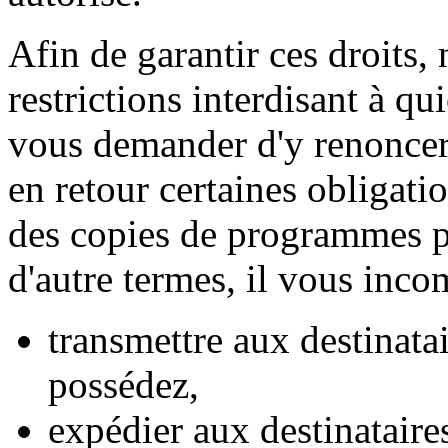
Afin de garantir ces droits,
restrictions interdisant à q
vous demander d'y renoncer.
en retour certaines obligati
des copies de programmes p
d'autre termes, il vous inco
transmettre aux destinatai
possédez,
expédier aux destinataire