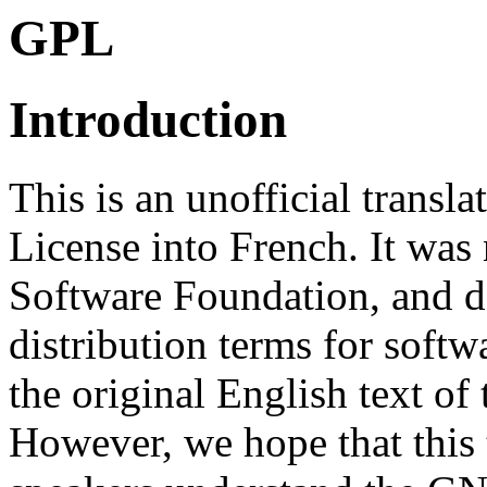
GPL
Introduction
This is an unofficial trans
License into French. It was
Software Foundation, and do
distribution terms for soft
the original English text o
However, we hope that this 