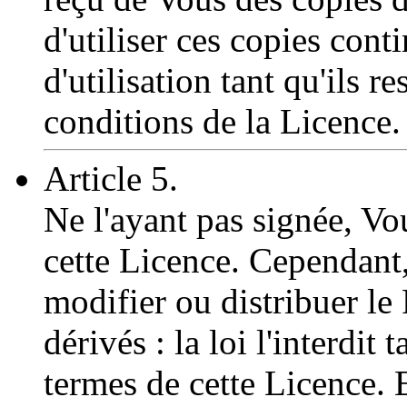
d'utiliser ces copies cont
d'utilisation tant qu'ils 
conditions de la Licence.
Article 5.
Ne l'ayant pas signée, Vou
cette Licence. Cependant,
modifier ou distribuer l
dérivés : la loi l'interdit
termes de cette Licence.