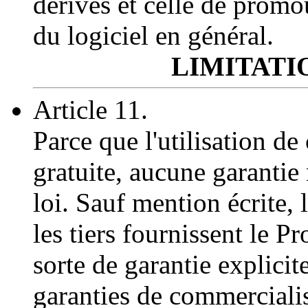
dérivés et celle de promou
du logiciel en général.
LIMITATI
Article 11.
Parce que l'utilisation de
gratuite, aucune garantie
loi. Sauf mention écrite, 
les tiers fournissent le P
sorte de garantie explicit
garanties de commerciali