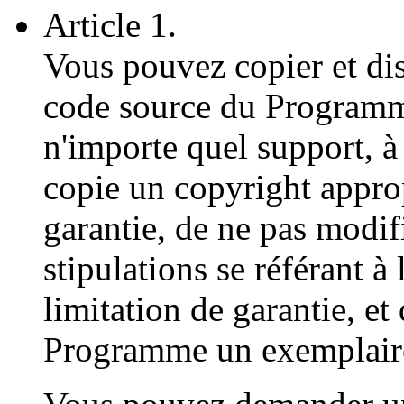
Article 1.
Vous pouvez copier et di
code source du Programme
n'importe quel support, à
copie un copyright approp
garantie, de ne pas modif
stipulations se référant à 
limitation de garantie, et
Programme un exemplaire