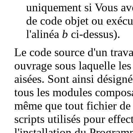
uniquement si Vous av
de code objet ou exécut
l'alinéa
b
ci-dessus).
Le code source d'un trava
ouvrage sous laquelle les
aisées. Sont ainsi désigné
tous les modules compos
même que tout fichier de d
scripts utilisés pour effe
l'installation du Program