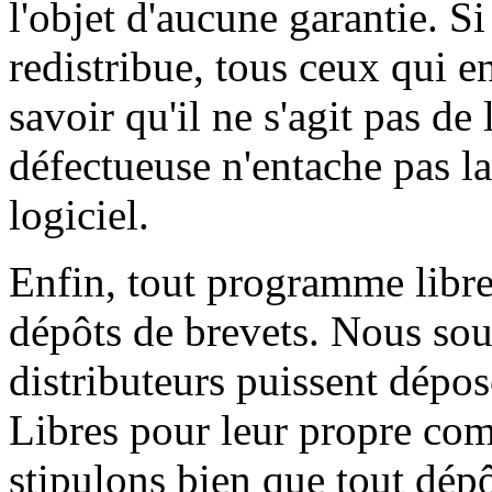
l'objet d'aucune garantie. Si
redistribue, tous ceux qui e
savoir qu'il ne s'agit pas de
défectueuse n'entache pas la
logiciel.
Enfin, tout programme libre
dépôts de brevets. Nous souh
distributeurs puissent dépos
Libres pour leur propre com
stipulons bien que tout dépô