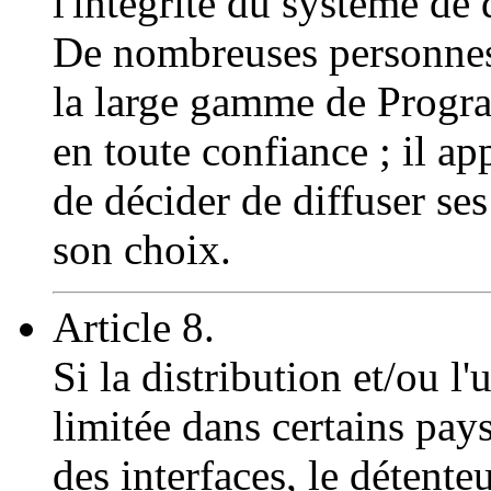
l'intégrité du système de 
De nombreuses personnes
la large gamme de Progra
en toute confiance ; il a
de décider de diffuser se
son choix.
Article 8.
Si la distribution et/ou l
limitée dans certains pays
des interfaces, le détenteu