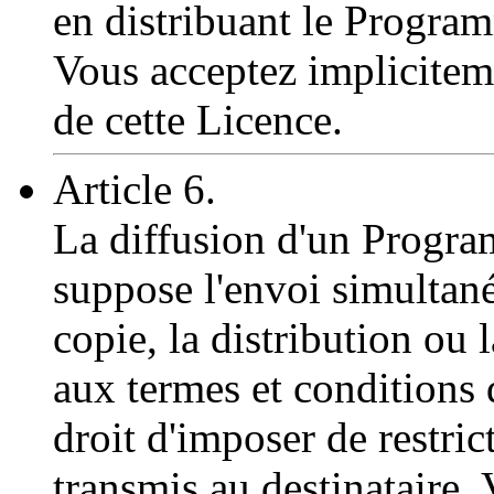
en distribuant le Programm
Vous acceptez impliciteme
de cette Licence.
Article 6.
La diffusion d'un Program
suppose l'envoi simultané
copie, la distribution ou
aux termes et conditions 
droit d'imposer de restri
transmis au destinataire.