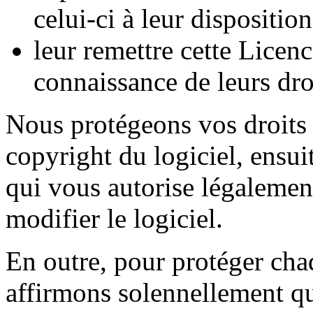
celui-ci à leur disposition
leur remettre cette Licenc
connaissance de leurs dro
Nous protégeons vos droits 
copyright du logiciel, ensui
qui vous autorise légalement
modifier le logiciel.
En outre, pour protéger cha
affirmons solennellement q