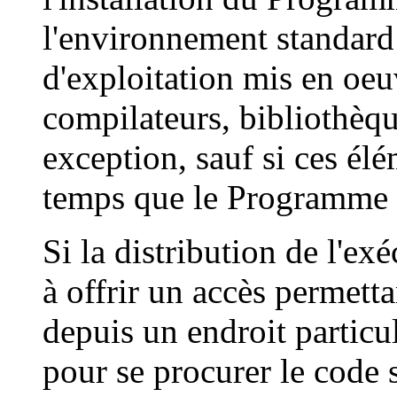
l'environnement standar
d'exploitation mis en oeu
compilateurs, bibliothèqu
exception, sauf si ces él
temps que le Programme 
Si la distribution de l'ex
à offrir un accès permett
depuis un endroit particul
pour se procurer le code