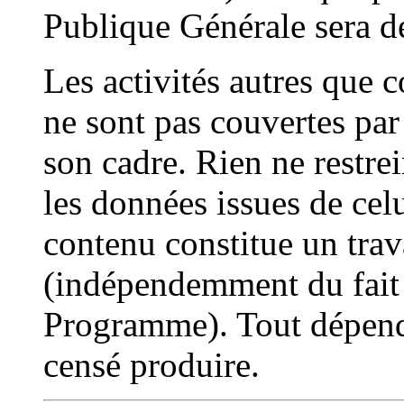
Publique Générale sera d
Les activités autres que c
ne sont pas couvertes par
son cadre. Rien ne restre
les données issues de celu
contenu constitue un trava
(indépendemment du fait d
Programme). Tout dépend
censé produire.